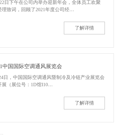
1月22日下午在公司内举办迎新年会，全体员工欢聚
理致词，回顾了2021年度公司经…
了解详情
21中国国际空调通风展览会
-10月24日，中国国际空调通风暨制冷及冷链产业展览会
展（展位号：1D馆I10…
了解详情