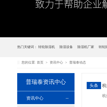
热门关键词：
转轮除湿机
除湿设备
除湿机厂家
转轮
您的位置:
首页
>
资讯中心
>
普瑞泰动态
普瑞泰资讯中心
头条
杭
杭
资讯中心