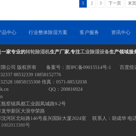
1
2
3
下一页
末
产品中心
行业整体除湿方案
客户服务
资讯中心
是一家专业的
转轮除湿机
生产厂家,专注
工业除湿设备
生产领域服
有限公司 版权所有 备案号：
浙IPC备09015514号-1
百度统
37 88532339 18858152776
528 18858155308 传真：0571-88532038
k.cn
QQ：200816924
cn
瓶窑镇凤都工业园凤城路9-2号
市龙华新区大浪华荣路
河区北站路146号嘉兴国际大厦2024室 联系人：胡成华 电话：15
002013380号