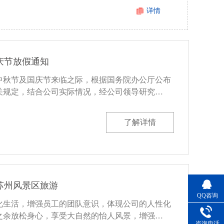
详情
国庆节放假通知
中秋节及国庆节来临之际，根据国务院办公厅公布
关规定，结合公司实际情况，经公司领导研究…
了解详情
苏州风景区旅游
QQ咨询
化生活，增强员工的团队意识，体现公司的人性化
之余放松身心，享受大自然的怡人风景，增强…
咨询电话