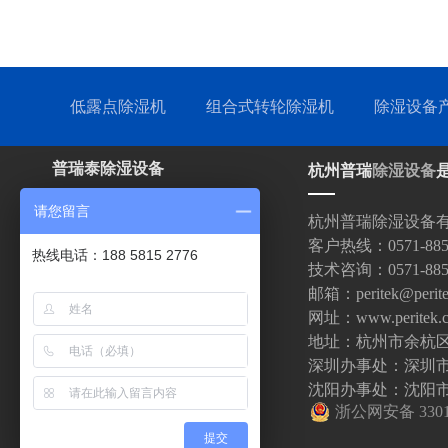
低露点除湿机
组合式转轮除湿机
除湿设备
普瑞泰除湿设备
杭州普瑞
除湿设备
请您留言
杭州普瑞除湿设备
客户热线：0571-885323
热线电话：188 5815 2776
技术咨询：0571-88532
邮箱：peritek@perite
网址：www.peritek.
地址：杭州市余杭区
深圳办事处：深圳
沈阳办事处：沈阳市沈
浙公网安备 33011
提交