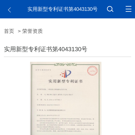
实用新型专利证书第4043130号
首页
> 荣誉资质
实用新型专利证书第4043130号