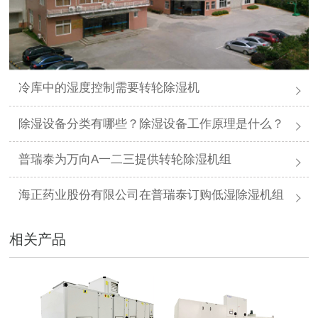
冷库中的湿度控制需要转轮除湿机
除湿设备分类有哪些？除湿设备工作原理是什么？
普瑞泰为万向A一二三提供转轮除湿机组
海正药业股份有限公司在普瑞泰订购低湿除湿机组
相关产品