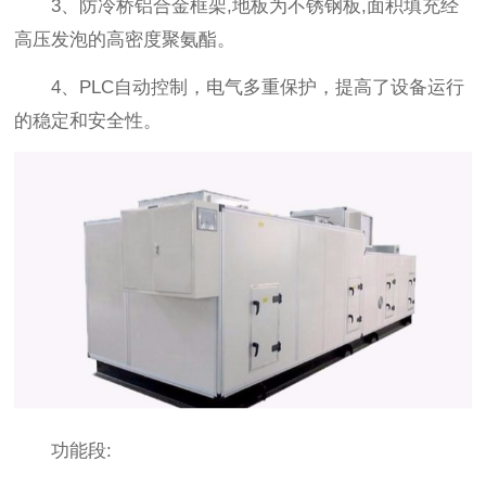
3、防冷桥铝合金框架,地板为不锈钢板,面积填充经
高压发泡的高密度聚氨酯。
4、PLC自动控制，电气多重保护，提高了设备运行
的稳定和安全性。
功能段: