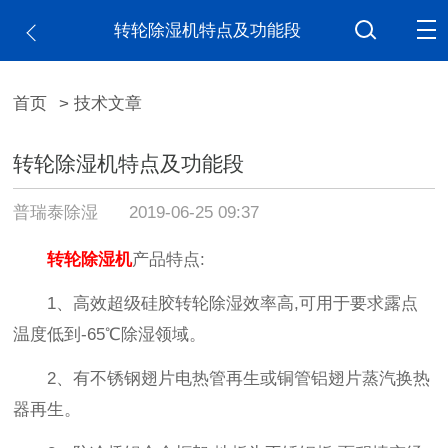
转轮除湿机特点及功能段
首页
> 技术文章
转轮除湿机特点及功能段
普瑞泰除湿
2019-06-25 09:37
转轮除湿机
产品特点:
1、高效超级硅胶转轮除湿效率高,可用于要求露点
温度低到-65℃除湿领域。
2、有不锈钢翅片电热管再生或铜管铝翅片蒸汽换热
器再生。