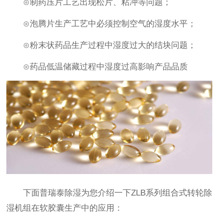
⊙制药压片工艺出现松片、粘冲等问题；
⊙泡腾片生产工艺中必须控制空气的湿度水平；
⊙粉末状药品生产过程中湿度过大的结块问题；
⊙药品低温储藏过程中湿度过高影响产品品质
下面普瑞泰除湿为您介绍一下ZLB系列组合式转轮除
湿机组在软胶囊生产中的应用：