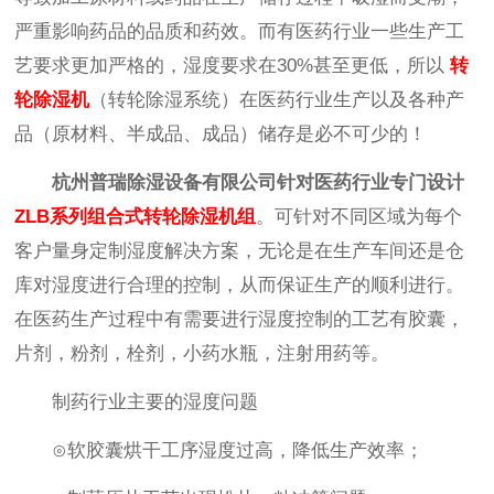
严重影响药品的品质和药效。而有医药行业一些生产工
艺要求更加严格的，湿度要求在30%甚至更低，所以
转
轮除湿机
（转轮除湿系统）在医药行业生产以及各种产
品（原材料、半成品、成品）储存是必不可少的！
杭州普瑞除湿设备有限公司针对医药行业专门设计
ZLB系列组合式转轮除湿机组
。可针对不同区域为每个
客户量身定制湿度解决方案，无论是在生产车间还是仓
库对湿度进行合理的控制，从而保证生产的顺利进行。
在医药生产过程中有需要进行湿度控制的工艺有胶囊，
片剂，粉剂，栓剂，小药水瓶，注射用药等。
制药行业主要的湿度问题
⊙软胶囊烘干工序湿度过高，降低生产效率；