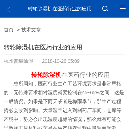
转轮除湿机在医药行业的应用
首页
> 技术文章
转轮除湿机在医药行业的应用
杭州普瑞除湿
2018-10-26 05:09
转轮除湿机
在医药行业的应用
总所周知，医药行业生产工艺环境要求是非常严格
的，无特殊要求相对湿度就要控制在45~65%之间，这是
一般情况。如果是下雨天或者是梅雨季节，那生产过程
势必会收到影响。大量湿气进入到制药厂车间，仓库等
环境中，势必会出现湿度超标的情况，那么就有可能会
导致加工原材料或药品在生产储存过程中吸湿而受潮，