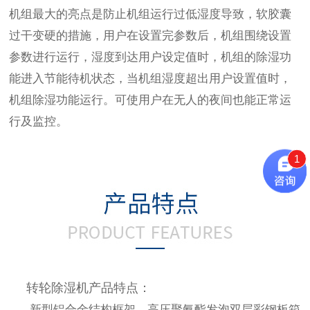
机组最大的亮点是防止机组运行过低湿度导致，软胶囊
过干变硬的措施，用户在设置完参数后，机组围绕设置
参数进行运行，湿度到达用户设定值时，机组的除湿功
能进入节能待机状态，当机组湿度超出用户设置值时，
机组除湿功能运行。可使用户在无人的夜间也能正常运
行及监控。
1
转轮除湿机产品特点：
新型铝合金结构框架，高压聚氨酯发泡双层彩钢板箱