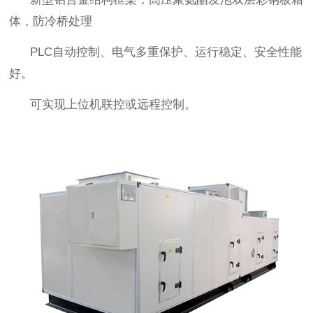
体，防冷桥处理
PLC自动控制、电气多重保护、运行稳定、安全性能
好。
可实现上位机联控或远程控制。