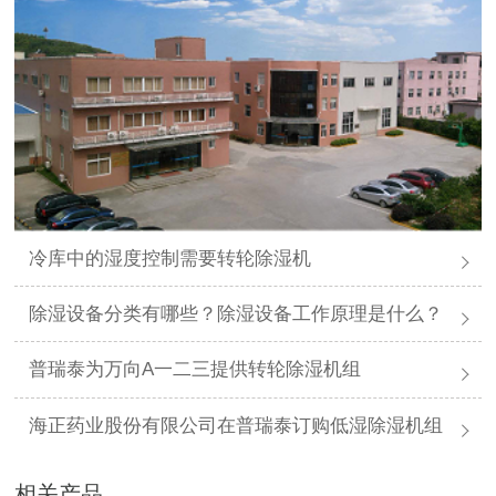
冷库中的湿度控制需要转轮除湿机
除湿设备分类有哪些？除湿设备工作原理是什么？
普瑞泰为万向A一二三提供转轮除湿机组
海正药业股份有限公司在普瑞泰订购低湿除湿机组
相关产品